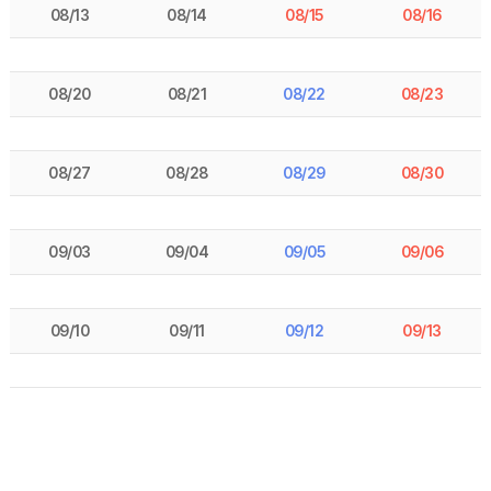
08/13
08/14
08/15
08/16
08/20
08/21
08/22
08/23
08/27
08/28
08/29
08/30
09/03
09/04
09/05
09/06
09/10
09/11
09/12
09/13